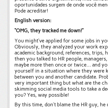
oportunidades surgem de onde você men
Pode acreditar!
English version:
“OMG, they tracked me down!”
You might’ve applied for some jobs in your
Obviously, they analyzed your work exp
academic background, references, trips, h
then you talked to HR people, managers, 
maybe more then once or twice… and yo
yourself in a situation where they were 
between you and another candidate. Proba
very important thing but what are the c
skimming social media tools to take a de
you? Yes, way possible!
By this time, don’t blame the HR guy, he 