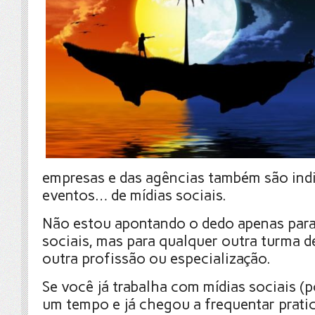
empresas e das agências também são indi
eventos… de mídias sociais.
Não estou apontando o dedo apenas para
sociais, mas para qualquer outra turma d
outra profissão ou especialização.
Se você já trabalha com mídias sociais (
um tempo e já chegou a frequentar prat