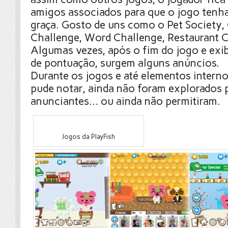
amigos associados para que o jogo tenh
graça. Gosto de uns como o Pet Society,
Challenge, Word Challenge, Restaurant Ci
Algumas vezes, após o fim do jogo e exib
de pontuação, surgem alguns anúncios.
Durante os jogos e até elementos interno
pude notar, ainda não foram explorados 
anunciantes… ou ainda não permitiram.
Jogos da PlayFish