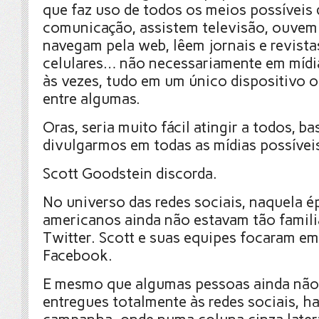
que faz uso de todos os meios possíveis 
comunicação, assistem televisão, ouvem 
navegam pela web, lêem jornais e revistas
celulares… não necessariamente em mídi
às vezes, tudo em um único dispositivo o
entre algumas.
Oras, seria muito fácil atingir a todos, ba
divulgarmos em todas as mídias possívei
Scott Goodstein discorda.
No universo das redes sociais, naquela é
americanos ainda não estavam tão famil
Twitter. Scott e suas equipes focaram e
Facebook.
E mesmo que algumas pessoas ainda não
entregues totalmente às redes sociais, ha