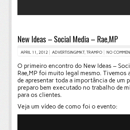
New Ideas – Social Media – Rae,MP
APRIL 11, 2012
ADVERTISING/MKT
,
TRAMPO
NO COMMEN
O primeiro encontro do New Ideas – Soci
Rae,MP foi muito legal mesmo. Tivemos 
de apresentar toda a importância de um 
preparo bem executado no trabalho de mí
para os clientes.
Veja um vídeo de como foi o evento: