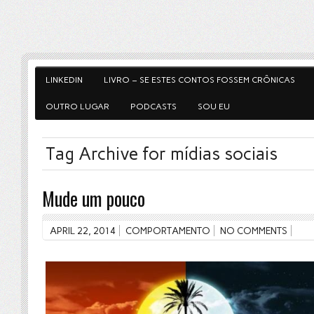
LINKEDIN
LIVRO – SE ESTES CONTOS FOSSEM CRÔNICAS
OUTRO LUGAR
PODCASTS
SOU EU
Tag Archive for mídias sociais
Mude um pouco
APRIL 22, 2014
COMPORTAMENTO
NO COMMENTS