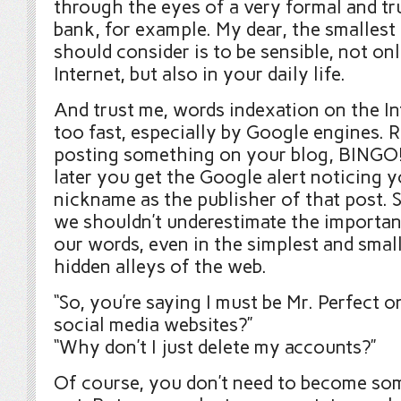
through the eyes of a very formal and t
bank, for example. My dear, the smallest
should consider is to be sensible, not on
Internet, but also in your daily life.
And trust me, words indexation on the I
too fast, especially by Google engines. R
posting something on your blog, BINGO
later you get the Google alert noticing 
nickname as the publisher of that post. S
we shouldn’t underestimate the importan
our words, even in the simplest and smal
hidden alleys of the web.
“So, you’re saying I must be Mr. Perfect 
social media websites?”
“Why don’t I just delete my accounts?”
Of course, you don’t need to become so